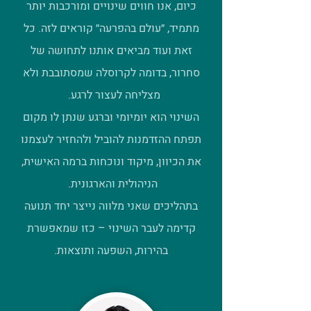
כיום, אנו חווים שינויים ומורכבות יותר
מתמיד, ״עולם בהפרעה״ קוראים לזה. כל
זאת ועוד מביאים אותנו לתחושה של
סחרור, בדומה לקרוסלה שמסתובבת ולא
מצליחה לעצור לרגע.
השינוי הוא יומיומי וברגע שנתן לו מקום
תפתח ההזדמנות להוביל ולהחזיר לעצמנו
את הכיוון, מיקוד ונוכחות ברמה האישית,
הניהולית והארגונית.
בתהליכים שאני מלווה נייצר יחד תנועה
קדימה לעבר השינוי – כזו שמאפשרת
בהירות, השפעה ותוצאות.