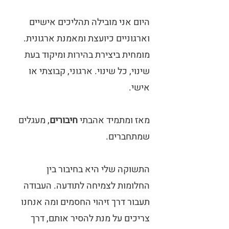
היום אני מובילה תהליכים אישיים
וארגוניים כיועצת ומאמנת ארגונית.
מומחית ביצירת בהירות ומיקוד בעת
שינוי, כל שינוי. ארגוני, קבוצתי או
אישי.
מאז ומתמיד אהבתי
חיבורים
, מעגלים
שמתחברים.
התשוקה שלי היא בחיבור בין
החלומות לצמיחה לתודעה. העבודה
תעבור דרך זיהוי החסמים ומה אנחנו
צריכים על מנת להסיר אותם, דרך