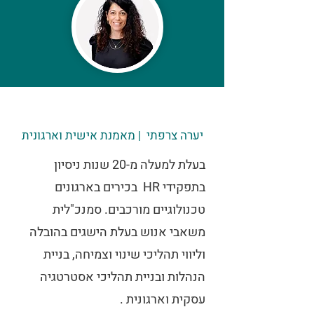
יערה צרפתי | מאמנת אישית וארגונית
בעלת למעלה מ-20 שנות ניסיון
בתפקידי HR בכירים בארגונים
טכנולוגיים מורכבים. סמנכ"לית
משאבי אנוש בעלת הישגים בהובלה
וליווי תהליכי שינוי וצמיחה, בניית
הנהלות ובניית תהליכי אסטרטגיה
עסקית וארגונית .