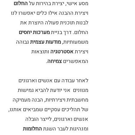
מסע אישי, יצירת בהירות על
החלום
ויצירת ההבנה אילו כלים יאפשרו לנו
לבנות תוכנית פעולה היוצרת את
החלום. דרך בניית
מערכות יחסים
משמעותיות,
מודעות עצמית
גבוהה
ויצירת
אסטרטגיה
ותוצאות
המאפשרים
צמיחה
.
לאחר עבודה עם אנשים וארגונים
מגוונים אני יודעת להביא גמישות
מחשבתית ויצירתיות, הבנה מעמיקה
של תהליכים עסקיים שמביאים אותנו,
אנשים וארגונים, לייצר הובלה
ומנהיגות לעבר השגת
החלומות