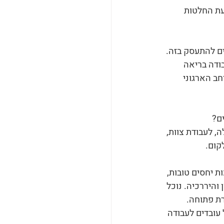
עת החלטות 
ים להתעסק בזה.
ודה בריאה 
ב הארגוני 
ים?
, לעבודת צוות, 
קום.
ת יחסים טובות, 
והיררכיה. נוכל 
רת פתוחה.
 עובדים לעבודה 