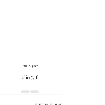
ייעוץ ארגוני
פוסטים אחרונים