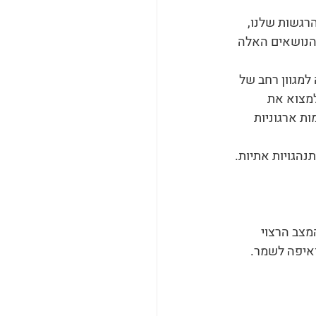
הרגשות שלנו, 
 הנושאים האלה 
למגוון רחב של 
למצוא את 
 ארגוניות 
הגויות אתיות. 
מצב הרצוי 
ואיפה לשמר.