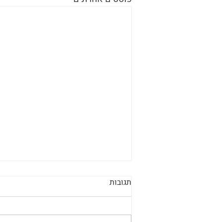
תגובות